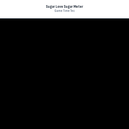
Sugar Love Sugar Meter
Game Time Tec