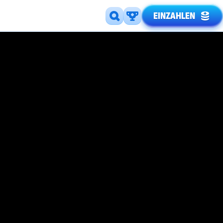
EINZAHLEN