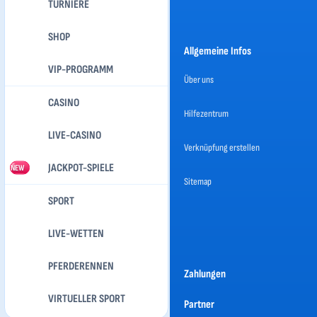
TURNIERE
SHOP
Allgemeine Infos
VIP-PROGRAMM
Über uns
CASINO
Hilfezentrum
LIVE-CASINO
Verknüpfung erstellen
JACKPOT-SPIELE
NEW
Sitemap
SPORT
LIVE-WETTEN
PFERDERENNEN
Zahlungen
VIRTUELLER SPORT
Partner