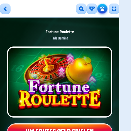
Fortune Roulette
Tada Gaming