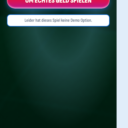
UM ECHTES GELD SPIELEN
Leider hat dieses Spiel keine Demo Option.