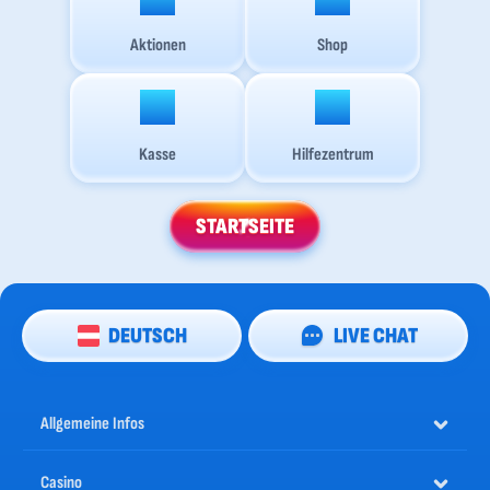
Aktionen
Shop
Kasse
Hilfezentrum
STARTSEITE
DEUTSCH
LIVE CHAT
Allgemeine Infos
Casino