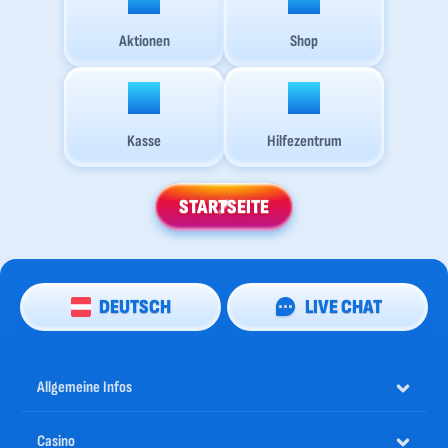
Aktionen
Shop
Kasse
Hilfezentrum
STARTSEITE
DEUTSCH
LIVE CHAT
Allgemeine Infos
Casino