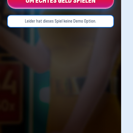
UM ECHTES GELD SPIELEN
Leider hat dieses Spiel keine Demo Option.