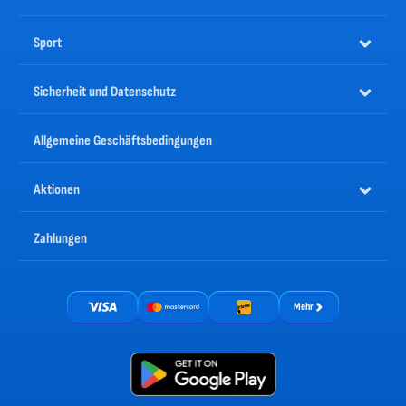
Sport
Sicherheit und Datenschutz
Allgemeine Geschäftsbedingungen
Aktionen
Zahlungen
Mehr