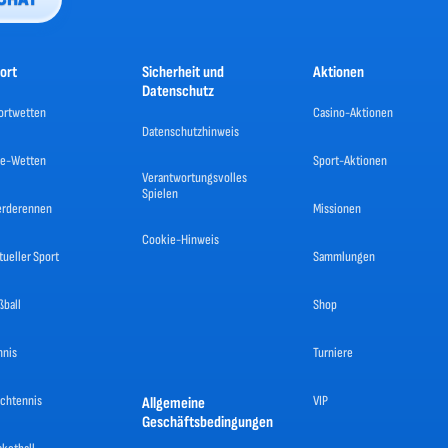
ort
Sicherheit und
Aktionen
Datenschutz
ortwetten
Casino-Aktionen
Datenschutzhinweis
ve-Wetten
Sport-Aktionen
Verantwortungsvolles
Spielen
erderennen
Missionen
Cookie-Hinweis
tueller Sport
Sammlungen
ßball
Shop
nnis
Turniere
schtennis
VIP
Allgemeine
Geschäftsbedingungen