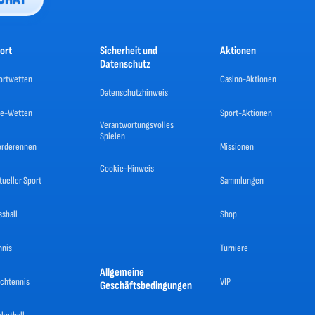
ort
Sicherheit und
Aktionen
Datenschutz
ortwetten
Casino-Aktionen
Datenschutzhinweis
ve-Wetten
Sport-Aktionen
Verantwortungsvolles
Spielen
erderennen
Missionen
Cookie-Hinweis
tueller Sport
Sammlungen
ssball
Shop
nnis
Turniere
Allgemeine
schtennis
VIP
Geschäftsbedingungen