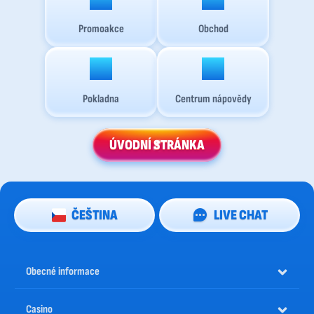
Promoakce
Obchod
Pokladna
Centrum nápovědy
ÚVODNÍ STRÁNKA
ČEŠTINA
LIVE CHAT
Obecné informace
Casino