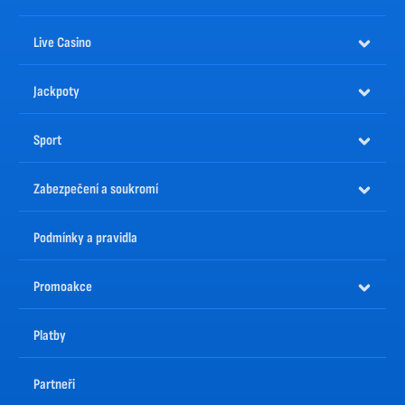
Live Casino
Jackpoty
Sport
Zabezpečení a soukromí
Podmínky a pravidla
Promoakce
Platby
Partneři