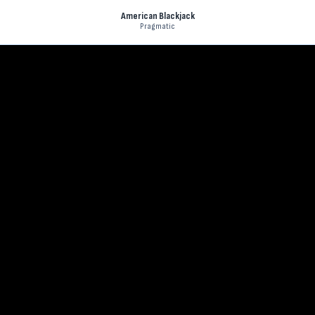
American Blackjack
Pragmatic