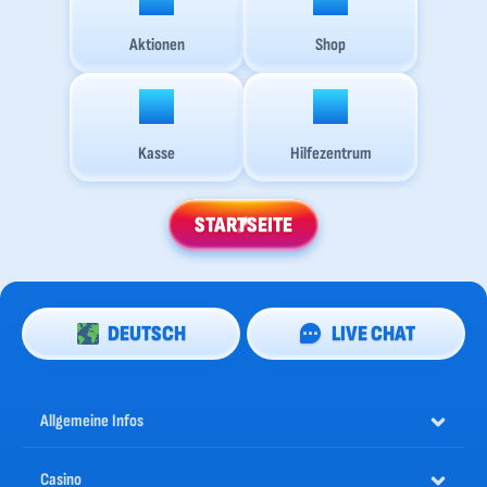
Aktionen
Shop
Kasse
Hilfezentrum
STARTSEITE
DEUTSCH
LIVE CHAT
Allgemeine Infos
Casino