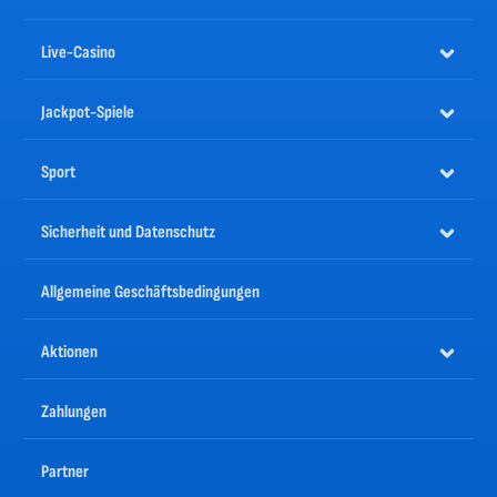
Live-Casino
Jackpot-Spiele
Sport
Sicherheit und Datenschutz
Allgemeine Geschäftsbedingungen
Aktionen
Zahlungen
Partner