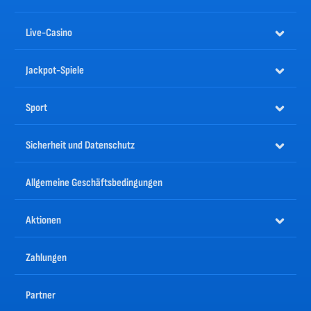
Live-Casino
Jackpot-Spiele
Sport
Sicherheit und Datenschutz
Allgemeine Geschäftsbedingungen
Aktionen
Zahlungen
Partner