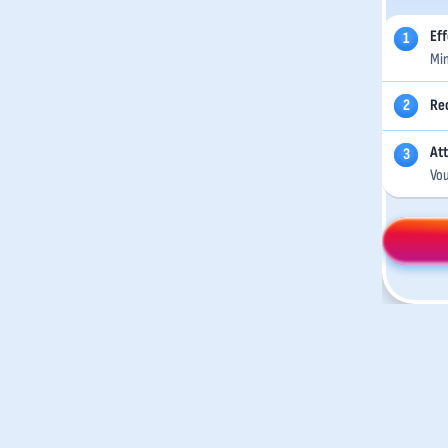
Ef
Min
Re
Att
Vou