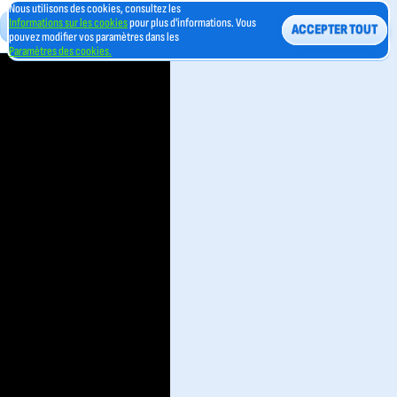
Nous utilisons des cookies, consultez les
Informations sur les cookies
pour plus d'informations. Vous
ACCEPTER TOUT
pouvez modifier vos paramètres dans les
Paramètres des cookies.