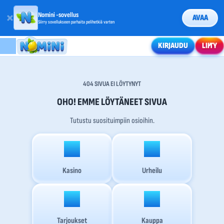
Nomini -sovellus
AVAA
Siirry sovellukseen parhaita pelihetkiä varten
KIRJAUDU
LIITY
404 SIVUA EI LÖYTYNYT
OHO! EMME LÖYTÄNEET SIVUA
Tutustu suosituimpiin osioihin.
Kasino
Urheilu
Tarjoukset
Kauppa