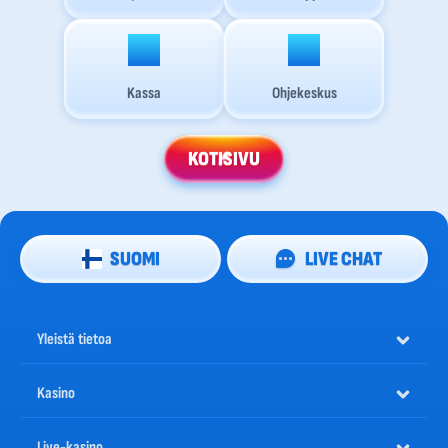
Kassa
Ohjekeskus
KOTISIVU
SUOMI
LIVE CHAT
Yleistä tietoa
Kasino
Live-kasino