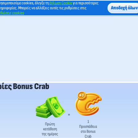
ησιμοποιούμε cookies, έλεγξε τη
Δήλωση Cookie
για περισσότερες
Αποδοχή όλων
ηροφορίες. Μπορείς να αλλάξεις αυτές τις ρυθμίσεις στις
θμίσεις cookies
ρίες Bonus Crab
=
1
Πρώτη
Προσπάθεια
κατάθεση
στο Bonus
της ημέρας
Crab