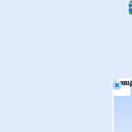
Χρ
πλ
Ρυ
Ευκαι