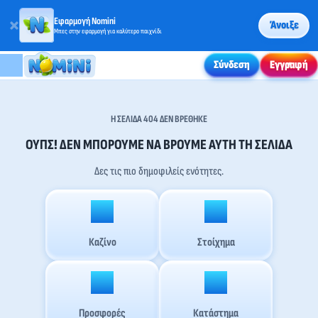
Εφαρμογή Nomini
Άνοιξε
Μπες στην εφαρμογή για καλύτερο παιχνίδι
Σύνδεση
Εγγραφή
Η ΣΕΛΊΔΑ 404 ΔΕΝ ΒΡΈΘΗΚΕ
ΟΥΠΣ! ΔΕΝ ΜΠΟΡΟΎΜΕ ΝΑ ΒΡΟΎΜΕ ΑΥΤΉ ΤΗ ΣΕΛΊΔΑ
Δες τις πιο δημοφιλείς ενότητες.
Καζίνο
Στοίχημα
Προσφορές
Κατάστημα