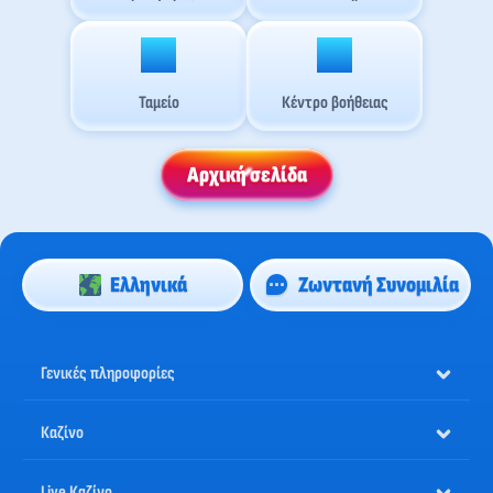
Ταμείο
Κέντρο βοήθειας
Αρχική σελίδα
Ελληνικά
Ζωντανή Συνομιλία
Γενικές πληροφορίες
Καζίνο
Live Καζίνο