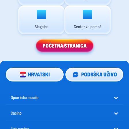
Blagajna
Centar za pomoć
POČETNA STRANICA
HRVATSKI
PODRŠKA UŽIVO
Opće informacije
Casino
Live casino