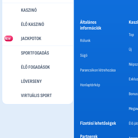
KASZINÓ
Általános
Kasz
ÉLŐ KASZINÓ
információk
Top
JACKPOTOK
NEW
Rólunk
Új
SPORTFOGADÁS
Súgó
Népsz
ÉLŐ FOGADÁSOK
Parancsikon létrehozása
Exkluz
LÓVERSENY
Honlaptérkép
Bonus
VIRTUÁLIS SPORT
Mega
Fizetési lehetőségek
Élő já
Partnerek