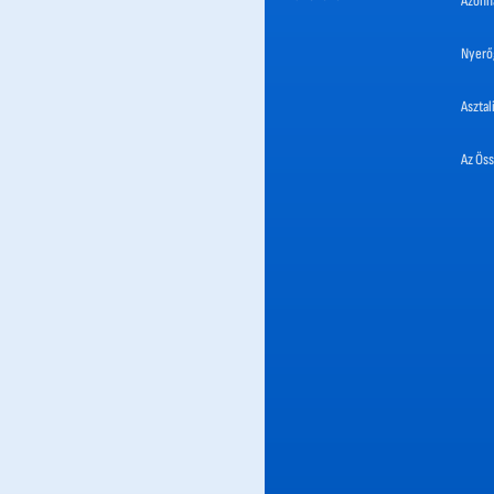
Azonna
Nyerő
Asztal
Az Öss