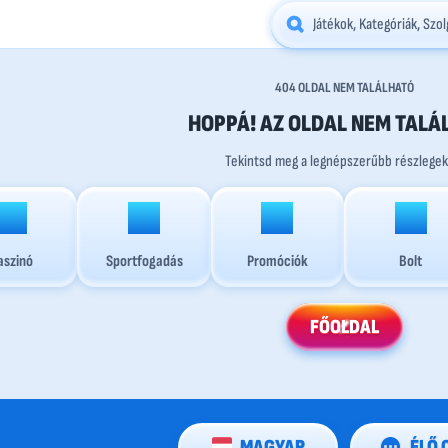
Játékok, Kategóriák, Szol
404 OLDAL NEM TALÁLHATÓ
HOPPÁ! AZ OLDAL NEM TALÁ
Tekintsd meg a legnépszerűbb részlegek
aszinó
Sportfogadás
Promóciók
Bolt
FŐOLDAL
MAGYAR
ÉLŐ 