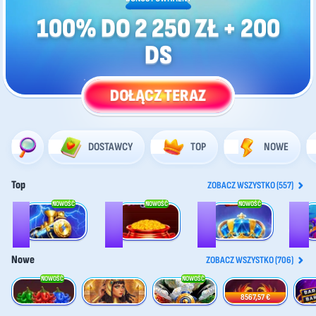
100% DO 2 250 ZŁ
+ 200
DS
DOŁĄCZ TERAZ
DOSTAWCY
TOP
NOWE
Top
ZOBACZ WSZYSTKO (557)
NOWOŚĆ
NOWOŚĆ
NOWOŚĆ
1
2
3
4
Thunderline Express: Hold & Win
40 Power Hot Triple Boost Golden Coins Link
Royal Strike
4 C
Nowe
ZOBACZ WSZYSTKO (706)
NOWOŚĆ
NOWOŚĆ
3 Fuego Chillies
The Age of Cleopatra
3 Runaway Riches
Inferno Rising: Hold & Win
7's vs 
8567,57 €