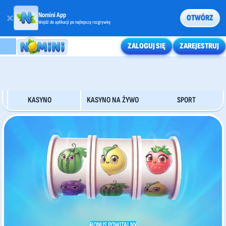
Nomini App
OTWÓRZ
Wejdź do aplikacji po najlepszą rozgrywkę
ZALOGUJ SIĘ
ZAREJESTRUJ
KASYNO
KASYNO NA ŻYWO
SPORT
BONUS POWITALNY