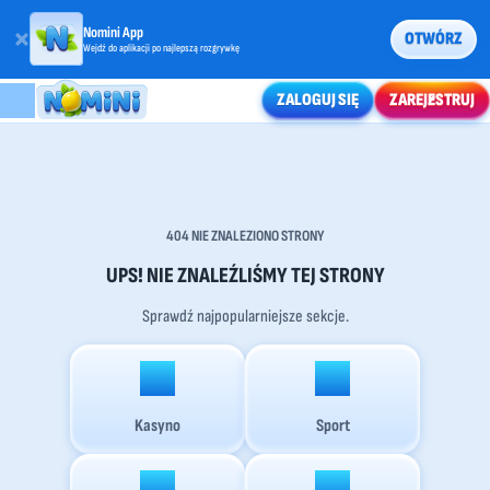
Nomini App
OTWÓRZ
Wejdź do aplikacji po najlepszą rozgrywkę
ZALOGUJ SIĘ
ZAREJESTRUJ
404 NIE ZNALEZIONO STRONY
UPS! NIE ZNALEŹLIŚMY TEJ STRONY
Sprawdź najpopularniejsze sekcje.
Kasyno
Sport