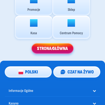
Promocje
Sklep
Kasa
Centrum Pomocy
STRONA GŁÓWNA
POLSKI
CZAT NA ŻYWO
Informacje Ogólne
Kasyno