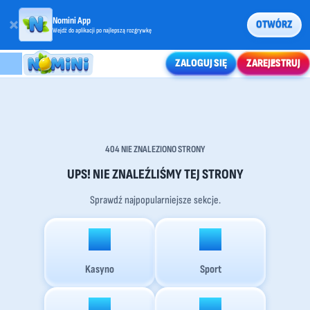
Nomini App
OTWÓRZ
Wejdź do aplikacji po najlepszą rozgrywkę
ZALOGUJ SIĘ
ZAREJESTRUJ
404 NIE ZNALEZIONO STRONY
UPS! NIE ZNALEŹLIŚMY TEJ STRONY
Sprawdź najpopularniejsze sekcje.
Kasyno
Sport