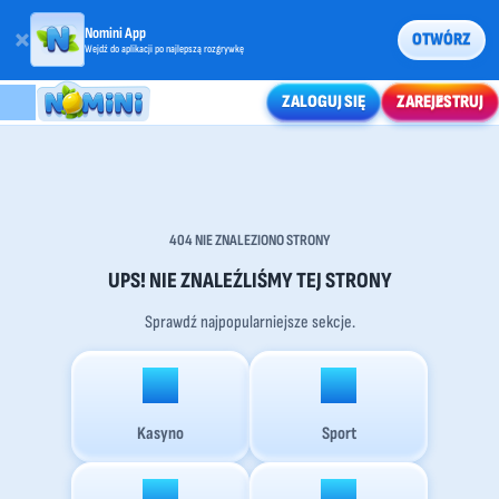
Nomini App
OTWÓRZ
Wejdź do aplikacji po najlepszą rozgrywkę
ZALOGUJ SIĘ
ZAREJESTRUJ
404 NIE ZNALEZIONO STRONY
UPS! NIE ZNALEŹLIŚMY TEJ STRONY
Sprawdź najpopularniejsze sekcje.
Kasyno
Sport