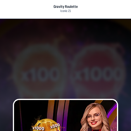
Gravity Roulette
Iconic 21