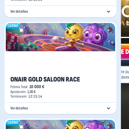
Ver detalhes
CASINO
JOGUE 
Infelizmente, este j
demo
ONAIR GOLD SALOON RACE
10 000 €
Prémio Total:
Aposta mín:
1,00 €
Termina em:
12:15:14
Ver detalhes
CASINO