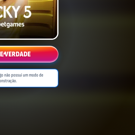
DE VERDADE
ogo não possui um modo de
nstração.