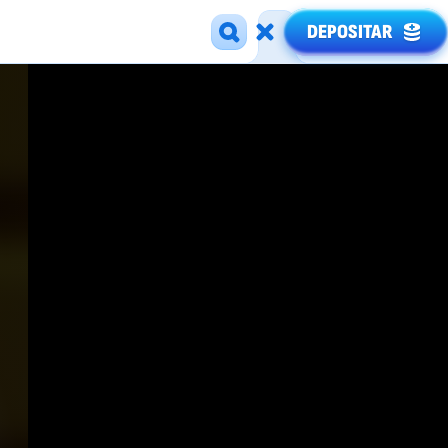
DEPOSITAR