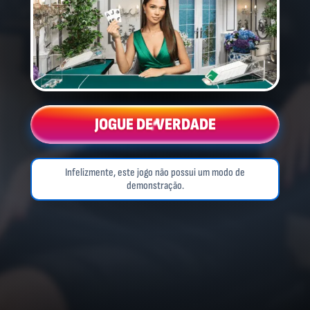
JOGUE DE VERDADE
Infelizmente, este jogo não possui um modo de
demonstração.