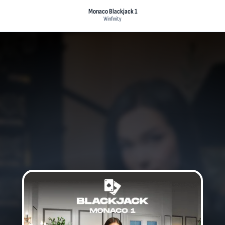
Monaco Blackjack 1
Winfinity