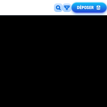
DÉPOSER