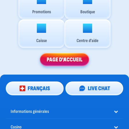
Promotions
Boutique
Caisse
Centre d'aide
PAGE D'ACCUEIL
FRANÇAIS
LIVE CHAT
Informations générales
Casino