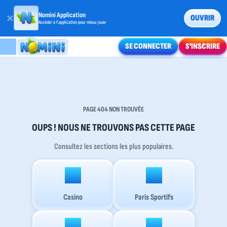
Nomini Application
OUVRIR
Accéder à l'application pour mieux jouer
SE CONNECTER
S'INSCRIRE
PAGE 404 NON TROUVÉE
OUPS ! NOUS NE TROUVONS PAS CETTE PAGE
Consultez les sections les plus populaires.
Casino
Paris Sportifs