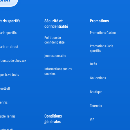
Paris sportifs
Sécurité et
Promotions
confidentialité
aris sportifs
Promotions Casino
Politique de
confidentialité
Promotions Paris
aris en direct
sportifs
Jeu responsable
Courses de chevaux
Défis
Informations sur les
cookies
ports virtuels
Collections
ootball
Boutique
ennis
Tournois
Conditions
able Tennis
VIP
générales