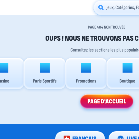
Jeux, Catégories, 
PAGE 404 NON TROUVÉE
OUPS ! NOUS NE TROUVONS PAS 
Consultez les sections les plus populair
asino
Paris Sportifs
Promotions
Boutique
PAGE D'ACCUEIL
FRANÇAIS
LIVE