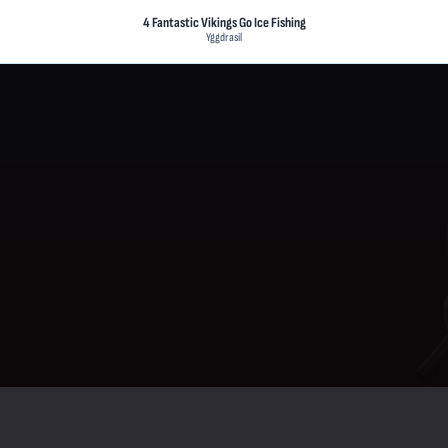
4 Fantastic Vikings Go Ice Fishing
Yggdrasil