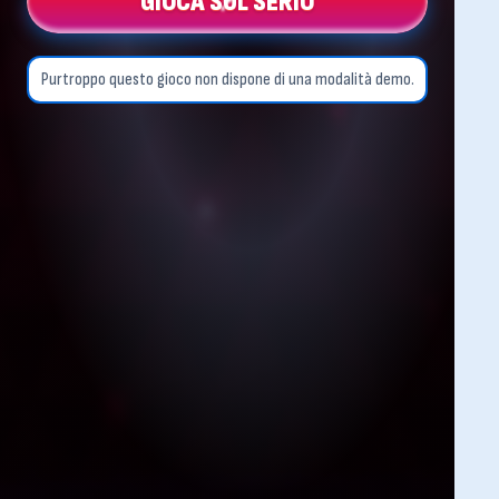
GIOCA SUL SERIO
Purtroppo questo gioco non dispone di una modalità demo.