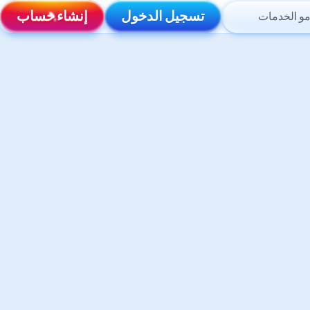
تسجيل الدخول
إنشاء حساب
مو الخدمات