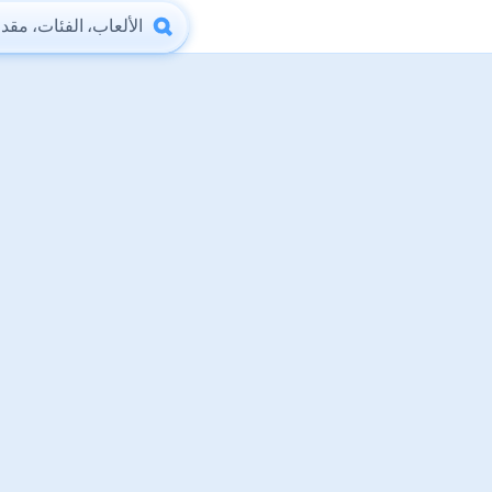
الألعاب، الفئات، مقد