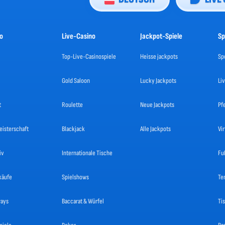
o
Live-Casino
Jackpot-Spiele
Sp
Top-Live-Casinospiele
Heisse jackpots
Sp
Gold Saloon
Lucky Jackpots
Li
t
Roulette
Neue Jackpots
Pf
isterschaft
Blackjack
Alle Jackpots
Vir
iv
Internationale Tische
Fu
käufe
Spielshows
Te
ays
Baccarat & Würfel
Ti