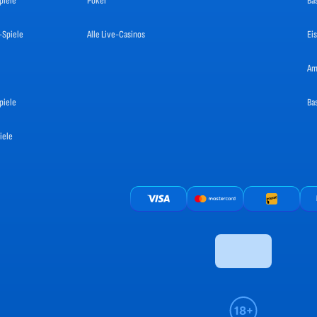
piele
Poker
Ba
-Spiele
Alle Live-Casinos
Ei
Am
piele
Ba
iele