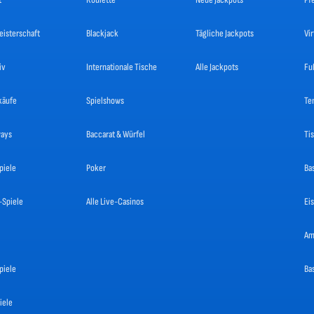
isterschaft
Blackjack
Tägliche Jackpots
Vir
iv
Internationale Tische
Alle Jackpots
Fu
käufe
Spielshows
Te
ays
Baccarat & Würfel
Ti
piele
Poker
Ba
-Spiele
Alle Live-Casinos
Ei
Am
piele
Ba
iele