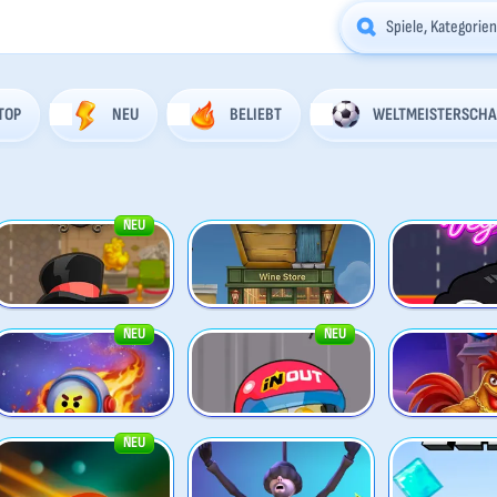
Spiele, Kategorien
TOP
NEU
BELIEBT
WELTMEISTERSCHA
NEU
hicken Road Gold
Tower Rush
Chicken Road Vegas
NEU
NEU
rbital Rush
Chicken Road Race
ChickNRoll
NEU
linko
Night Heist
Mine Slot