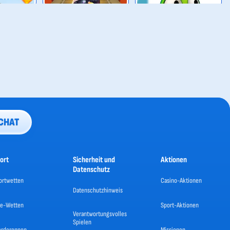
NEU
Pinball Rush
Hot Racing
 CHAT
ort
Sicherheit und
Aktionen
Datenschutz
ortwetten
Casino-Aktionen
Datenschutzhinweis
ve-Wetten
Sport-Aktionen
Verantwortungsvolles
Spielen
erderennen
Missionen