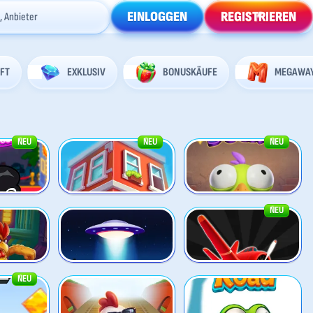
EINLOGGEN
REGISTRIEREN
, Anbieter
FT
EXKLUSIV
BONUSKÄUFE
MEGAWA
NEU
NEU
NEU
MegaBlock
Lucky Ducky
NEU
Space Plinko
RedJet
NEU
Chicken Subway
Frog Road