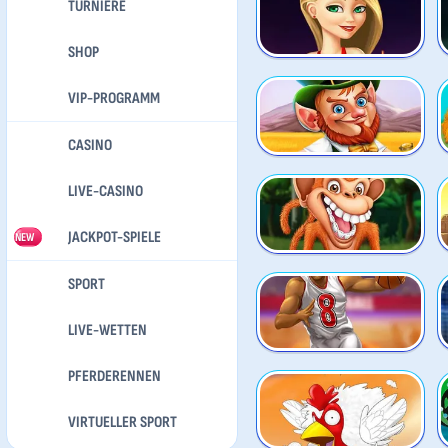
TURNIERE
SHOP
VIP-PROGRAMM
Enchanted Cash
W
CASINO
LIVE-CASINO
Banana Keno
H
JACKPOT-SPIELE
NEW
SPORT
Basketball Pro
F
LIVE-WETTEN
PFERDERENNEN
Bingo Tornado
B
VIRTUELLER SPORT