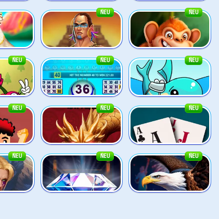
NEU
NEU
Bingo Tesoro Maya
Banana Boom
NEU
NEU
NEU
Mega Bingo
Whales of Fortune
NEU
NEU
NEU
Golden Dragon Bingo
Blackjack Royale
NEU
NEU
NEU
Aqua Boutique Bingo
Wings of Liberty