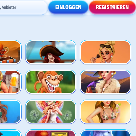
EINLOGGEN
REGISTRIEREN
, Anbieter
Bingo Pirata
Betina Bingo
Bingo banana
Lucky Express
Magic Forest
Cruise of Fortune
Lucky K
Crystal Unicorn