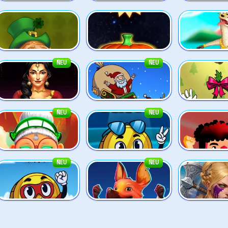
aspadinha Trevo da Sorte
Raspadinha Halloween
Bingo Billion Llama
NEU
NEU
iwali Lights
Jingle Bell Bingo
Cherry Christmas
NEU
NEU
randma Fortune
Beto Bingo
Mine Medal
NEU
NEU
uper Beto Crash
Fortune Wolf
Bingo Valhalla