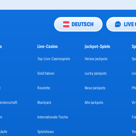
DEUTSCH
LIVE
o
Live-Casino
Jackpot-Spiele
Sp
Top-Live-Casinospiele
Heisse jackpots
Sp
Gold Saloon
Lucky Jackpots
Li
t
Roulette
Neue Jackpots
Pf
isterschaft
Blackjack
Alle Jackpots
Vir
iv
Internationale Tische
Fu
käufe
Spielshows
Te