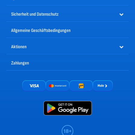
Sicherheit und Datenschutz
Allgemeine Geschäftsbedingungen
Aktionen
Zahlungen
Mehr