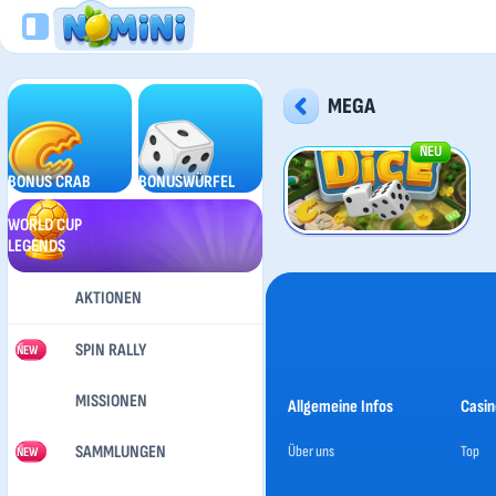
MEGA
NEU
Bonus Dice
BONUS CRAB
BONUSWÜRFEL
WORLD CUP
LEGENDS
AKTIONEN
SPIN RALLY
NEW
MISSIONEN
Allgemeine Infos
Casin
SAMMLUNGEN
Über uns
Top
NEW