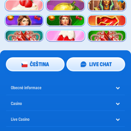
Bonbon Pop
Regal Spins 40/6 reels
Golden Fate 1000
Red Fate 5 Sun Link
Red Fate 5 Buy Bonus
Pome Race 10 Sun Link
Dynamite Splash 20
Bonbon Pop 1000
Dynamite Splash 10
ČEŠTINA
LIVE CHAT
Obecné informace
Casino
Live Casino