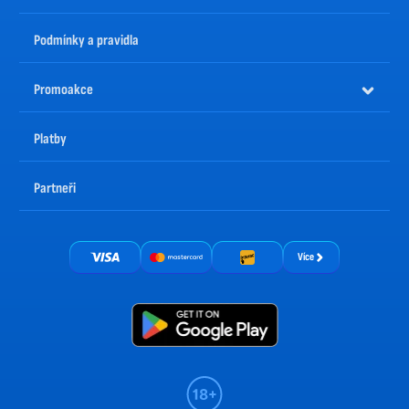
Podmínky a pravidla
Promoakce
Platby
Partneři
Více