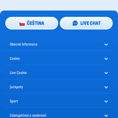
7
23
ČEŠTINA
LIVE CHAT
Obecné informace
Casino
Live Casino
Jackpoty
Sport
Zabezpečení a soukromí