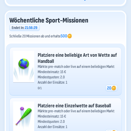
Wöchentliche Sport-Missionen
Endet In:
21:56:29
500
Schließe 20 Missionen ab und erhalte
Platziere eine beliebige Art von Wette auf
Handball
Märkte:
pre-match oder live auf einem beliebigen Markt
Mindesteinsatz: 15 €
Mindestquoten: 2.0
Anzahl der Einsätze: 1
20
0/1
Platziere eine Einzelwette auf Baseball
Märkte:
pre-match oder live auf einem beliebigen Markt
Mindesteinsatz: 15 €
Mindestquoten: 2.0
Anzahl der Einsätze: 1