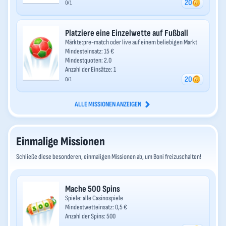
20
0/1
Platziere eine Einzelwette auf Fußball
Märkte:
pre-match oder live auf einem beliebigen Markt
Mindesteinsatz: 15 €
Mindestquoten: 2.0
Anzahl der Einsätze: 1
20
0/1
ALLE MISSIONEN ANZEIGEN
Einmalige Missionen
Schließe diese besonderen, einmaligen Missionen ab, um Boni freizuschalten!
Mache 500 Spins
Spiele: alle Casinospiele
Mindestwetteinsatz: 0,5 €
Anzahl der Spins: 500