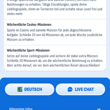
Belohnungen zu erhalten. Tätige Einzahlungen, spiele deine
Lieblingsspiele, nimm an Turnieren teil und schalte neue Level frei und
vieles mehr.
Wöchentliche Casino-Missionen
Spiele im Casino und sammle Münzen für jede abgeschlossene
Aufgabe. Schließe 20 von 40 Missionen ab, um jede Woche zusätzliche
Münzen zu erhalten.
Wöchentliche Sport-Missionen
Setze auf deine Lieblingsspiele und sichere dir dabei extra Münzen.
Schließe 20 Missionen ab, um die wöchentliche Belohnung zu erhalten.
Aber achte darauf, sie vor dem wöchentlichen Reset abzuschließen!
DEUTSCH
LIVE CHAT
Allgemeine Infos