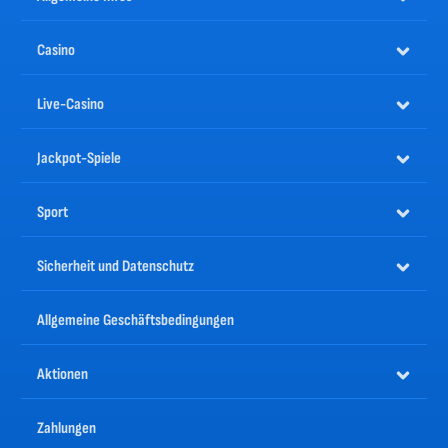
Casino
Live-Casino
Jackpot-Spiele
Sport
Sicherheit und Datenschutz
Allgemeine Geschäftsbedingungen
Aktionen
Zahlungen