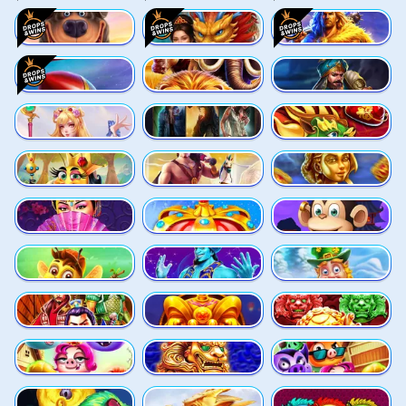
The Big Dog House
Dragon’s Gate – Bonus Choice
Triple Pot Plinko – Hercules
Launch to Riches
Safari King
Gold Oasis
Twilight Princess
Wild Walker
Triple Dragons
Honey Honey Honey
Hercules and Pegasus
Hand of Midas 2
Peking Luck
Super X
3 Dancing Monkeys
3 Buzzing Wilds
3 Genie Wishes
5 Frozen Charms Megaways
3 Kingdoms - Battle of Red Cliffs
5 Lions Dance
5 Lions
7 Piggies
5 Lions Gold
7 Piggies 5,000
7 Monkeys
8 Golden Dragon Challenge
888 Dragons