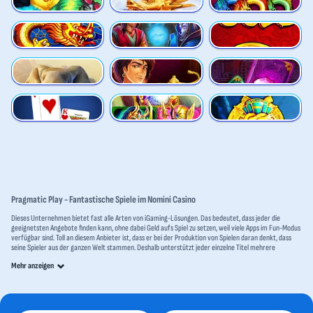
8 Dragons
Aladdin and the Sorcerer
888 Gold
African Elephant
Aladdin's Treasure
Aztec Bonanza
American Blackjack
Asgard
Aztec Gems
Pragmatic Play - Fantastische Spiele im Nomini Casino
Dieses Unternehmen bietet fast alle Arten von iGaming-Lösungen. Das bedeutet, dass jeder die
geeignetsten Angebote finden kann, ohne dabei Geld aufs Spiel zu setzen, weil viele Apps im Fun-Modus
verfügbar sind. Toll an diesem Anbieter ist, dass er bei der Produktion von Spielen daran denkt, dass
seine Spieler aus der ganzen Welt stammen. Deshalb unterstützt jeder einzelne Titel mehrere
Sprachen. Auf diese Weise werden Sie keine Sprachbarrieren erleben.
Mehr anzeigen
Bei interessanten Software-Lösungen dreht sich alles um das Live Casino Erlebnis. Auf dieser Seite von
Nomini Casino können Sie beispielsweise Speed Roulette, Baccarat A oder Blackjack D starten. Alle
diese Titel finden in einem Echtzeit-Modus statt, was bedeutet, dass der Spielablauf identisch mit dem
in jedem herkömmlichen Casino ist. Dank der Interaktion mit echten Dealern und Bankern ist das