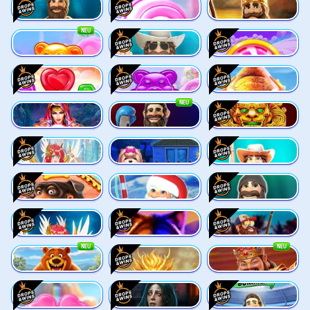
Big Bass Bonanza
Sweet Rush Bonanza
Big Bass Secrets of the Golden Lake
NEU
Sugar Rush Super Scatter
Bigger Bass Splash
Sweet Bonanza Super Scatter
Sweet Bonanza
Sugar Rush
Buffalo King Megaways
NEU
Madame Destiny Megaways
Big Bass Boxing Bonus Round
5 Lions Megaways
Starlight Princess 1000
The Dog House
Big Bass Splash 1000
The Dog House Megaways
Christmas Big Bass Bonanza
Big Bass Bonanza 1000
Starlight Princess Super Scatter
Wolf Gold
Bigger Bass Bonanza
NEU
NEU
Bear Crazy
Mahjong Wins Triple Pot
Caishen’s Cash Pots
Candy Rush
Sanatorium Secrets
Big Bass Football Bonanza