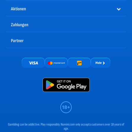
Aktionen
Zahlungen
Partner
Mehr
Gambling can be addictive. Play responsibly. Nomini.com only accepts customers over 18 years of
age.