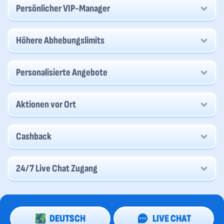
Persönlicher VIP-Manager
Höhere Abhebungslimits
Personalisierte Angebote
Aktionen vor Ort
Cashback
24/7 Live Chat Zugang
DEUTSCH
LIVE CHAT