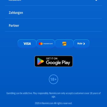
Zahlungen
Partner
Mehr
Gambling can be addictive. Play responsibly. Nomini.com only accepts customers over 18 years of
age.
2026 © Nomini.com All rights reserved.