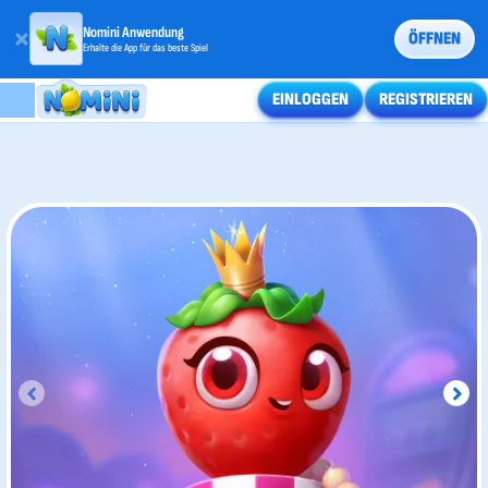
Nomini Anwendung
ÖFFNEN
Erhalte die App für das beste Spiel
EINLOGGEN
REGISTRIEREN