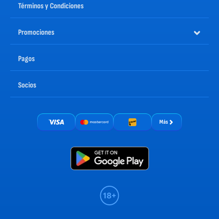
Términos y Condiciones
Promociones
Pagos
Socios
Más