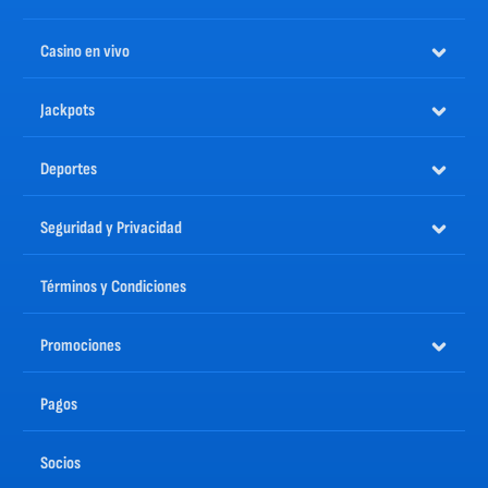
Casino en vivo
Jackpots
Deportes
Seguridad y Privacidad
Términos y Condiciones
Promociones
Pagos
Socios