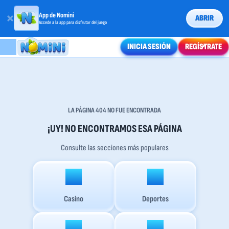
App de Nomini
ABRIR
Accede a la app para disfrutar del juego
INICIA SESIÓN
REGÍSTRATE
LA PÁGINA 404 NO FUE ENCONTRADA
¡UY! NO ENCONTRAMOS ESA PÁGINA
Consulte las secciones más populares
Casino
Deportes