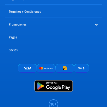
Términos y Condiciones
Promociones
Pagos
Socios
Más