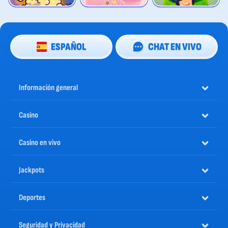
ESPAÑOL
CHAT EN VIVO
Información general
Casino
Casino en vivo
Jackpots
Deportes
Seguridad y Privacidad