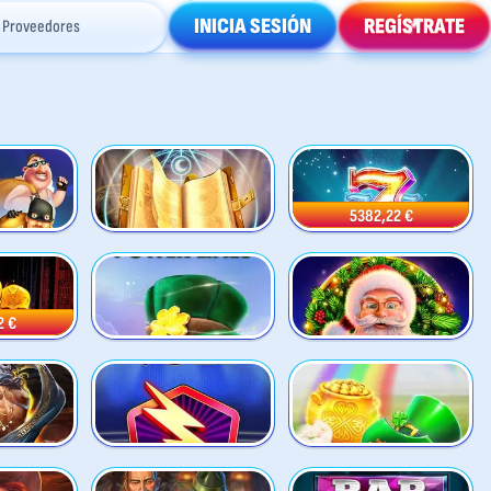
INICIA SESIÓN
REGÍSTRATE
, Proveedores
Aurum Codex
Arcade Bomb
5382,22 €
Rainbow Jackpots Power Lines
Jingle Bells Power Reels
2 €
Cash Volt
Rainbow Jackpots
5 Families
Cash Ultimate