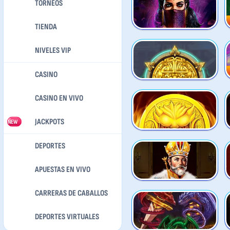
TORNEOS
TIENDA
NIVELES VIP
Aztec Spins
C
CASINO
CASINO EN VIVO
Dragon's Luck
D
JACKPOTS
NEW
DEPORTES
Golden Tsar
D
APUESTAS EN VIVO
CARRERAS DE CABALLOS
Dragon's Fire Megaways
C
DEPORTES VIRTUALES