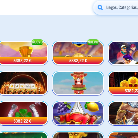
Juegos, Categorías
NUEVO
NUEVO
ackpot Train
World Football Fortunes
Reel Heist
5382,22 €
5382,22 €
olden Cryptex
Tiki Fruits
Devil's Number
5382,2
in Escalator
Mega Rise
War Of Gods
5382,22 €
77 Strike
Betty, Boris and Boo
Bounty Raid