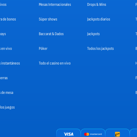
sivos
Mesas Internacionales
Drops & Wins
F
a de bonos
Súper shows
Jackpots diarios
T
ways
Baccarat & Dados
Jackpots
T
 en vivo
Póker
Todos los jackpots
 instantáneos
Todo el casino en vivo
erras
s de mesa
B
los juegos