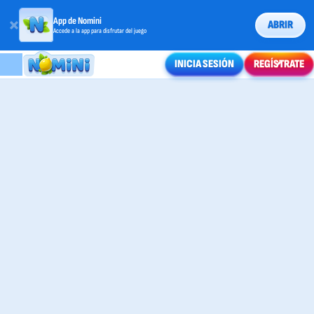
App de Nomini
ABRIR
Accede a la app para disfrutar del juego
INICIA SESIÓN
REGÍSTRATE