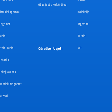
Obavijest o kolačićima
irtualni sportovi
Kolekcije
Nogomet
Trgovina
Tenis
Turniri
tolni Tenis
VIP
Odredbe i Uvjeti
Košarka
Hokej Na Ledu
Američki Nogomet
ejzbol